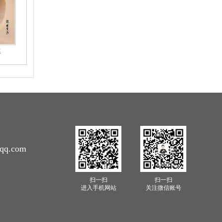
尾
qq.com
扫一扫
扫一扫
进入手机网站
关注微信账号