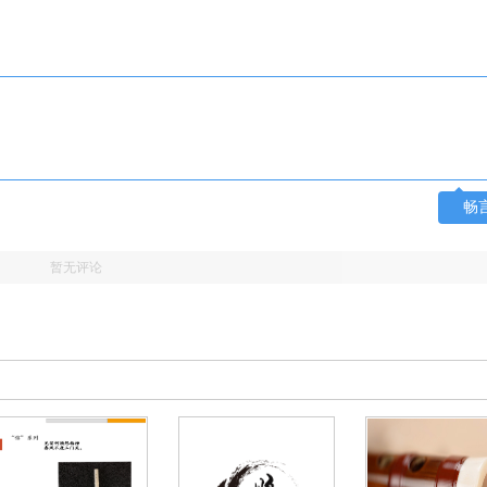
畅
暂无评论